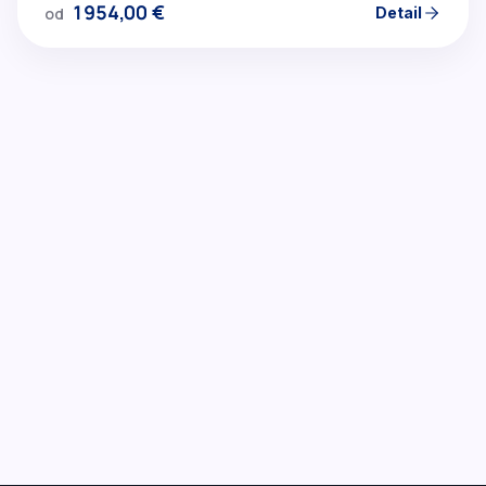
1954,00
€
Detail
od