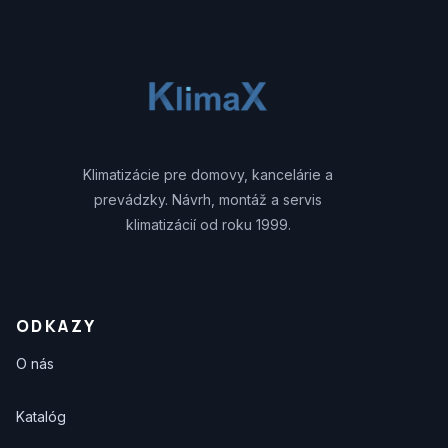
Klimatizácie pre domovy, kancelárie a
prevádzky. Návrh, montáž a servis
klimatizácií od roku 1999.
ODKAZY
O nás
Katalóg