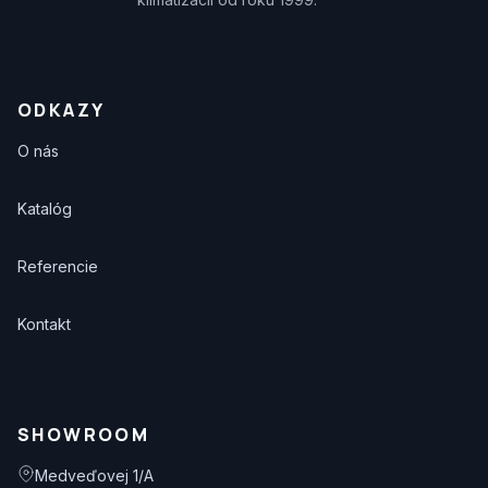
ODKAZY
O nás
Katalóg
Referencie
Kontakt
SHOWROOM
Medveďovej 1/A