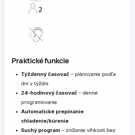
Praktické funkcie
Týždenný časovač
– plánovanie podľa
dní v týždni
24-hodinový časovač
– denné
programovanie
Automatické prepínanie
chladenie/kúrenie
Suchý program
– zníženie vlhkosti bez