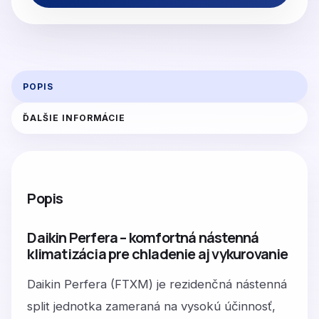
POPIS
ĎALŠIE INFORMÁCIE
Popis
Daikin Perfera – komfortná nástenná
klimatizácia pre chladenie aj vykurovanie
Daikin Perfera (FTXM) je rezidenčná nástenná
split jednotka zameraná na vysokú účinnosť,