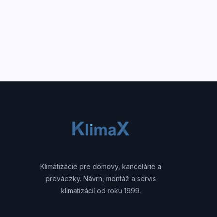
Klimatizácie pre domovy, kancelárie a
prevádzky. Návrh, montáž a servis
klimatizácií od roku 1999.