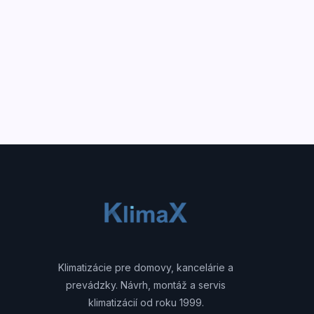
Klimatizácie pre domovy, kancelárie a
prevádzky. Návrh, montáž a servis
klimatizácií od roku 1999.