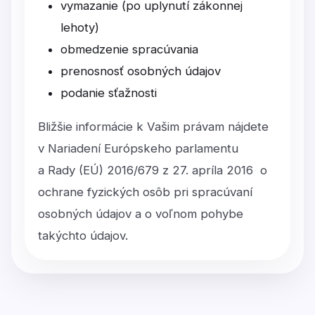
vymazanie (po uplynutí zákonnej
lehoty)
obmedzenie spracúvania
prenosnosť osobných údajov
podanie sťažnosti
Bližšie informácie k Vašim právam nájdete
v Nariadení Európskeho parlamentu
a Rady (EÚ) 2016/679 z 27. apríla 2016 o
ochrane fyzických osôb pri spracúvaní
osobných údajov a o voľnom pohybe
takýchto údajov.