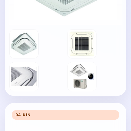
DAIKIN