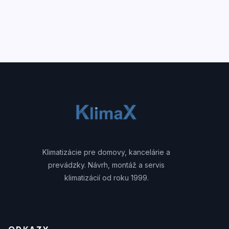
Klimatizácie pre domovy, kancelárie a
prevádzky. Návrh, montáž a servis
klimatizácií od roku 1999.