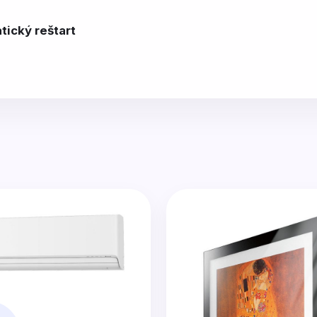
tický reštart