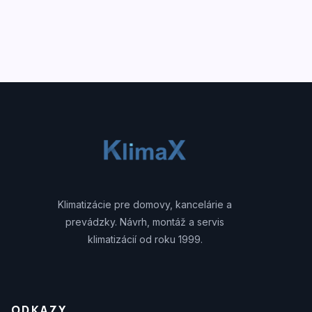
Klimatizácie pre domovy, kancelárie a
prevádzky. Návrh, montáž a servis
klimatizácií od roku 1999.
ODKAZY