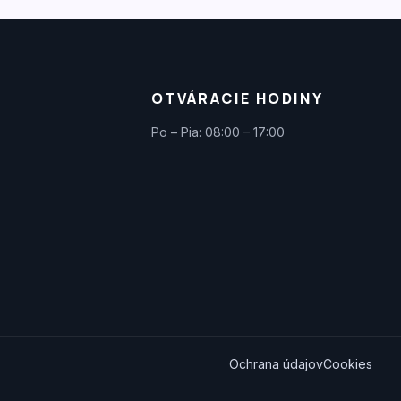
OTVÁRACIE HODINY
Po – Pia: 08:00 – 17:00
Ochrana údajov
Cookies