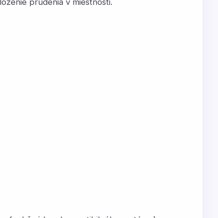
ženie prúdenia v miestnosti.