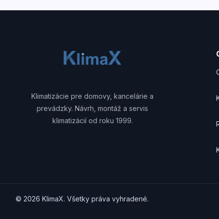
Klimatizácie pre domovy, kancelárie a
prevádzky. Návrh, montáž a servis
klimatizácií od roku 1999.
© 2026 KlimaX. Všetky práva vyhradené.