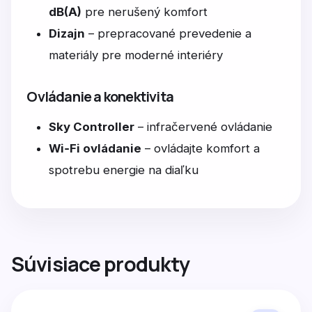
dB(A)
pre nerušený komfort
Dizajn
– prepracované prevedenie a
materiály pre moderné interiéry
Ovládanie a konektivita
Sky Controller
– infračervené ovládanie
Wi‑Fi ovládanie
– ovládajte komfort a
spotrebu energie na diaľku
Súvisiace produkty