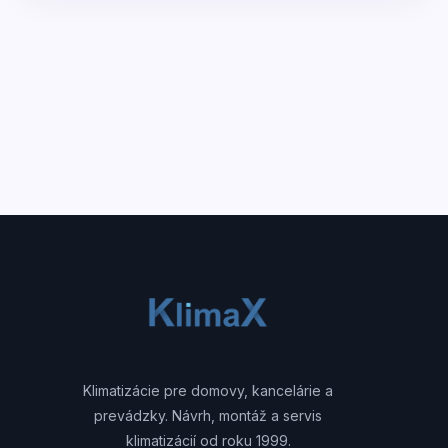
Klimatizácie pre domovy, kancelárie a
prevádzky. Návrh, montáž a servis
klimatizácií od roku 1999.