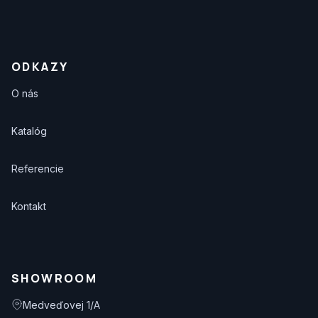
ODKAZY
O nás
Katalóg
Referencie
Kontakt
SHOWROOM
Medveďovej 1/A