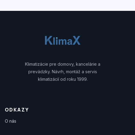
Klimatizácie pre domovy, kancelárie a
prevádzky. Návrh, montáž a servis
klimatizácií od roku 1999.
ODKAZY
O nás