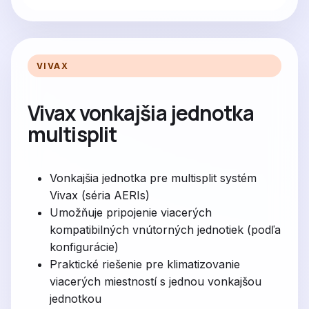
VIVAX
Vivax vonkajšia jednotka
multisplit
Vonkajšia jednotka pre multisplit systém
Vivax (séria AERIs)
Umožňuje pripojenie viacerých
kompatibilných vnútorných jednotiek (podľa
konfigurácie)
Praktické riešenie pre klimatizovanie
viacerých miestností s jednou vonkajšou
jednotkou