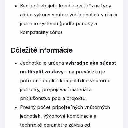
Keď potrebujete kombinovať rôzne typy
alebo výkony vnútorných jednotiek v rámci
jedného systému (podľa ponuky a
kompatibility série).
Dôležité informácie
Jednotka je určená
výhradne ako súčasť
multisplit zostavy
– na prevádzku je
potrebné doplniť kompatibilné vnútorné
jednotky, prepojovací materiál a
príslušenstvo podľa projektu.
Presný počet pripojiteľných vnútorných
jednotiek, výkonové kombinácie a
technické parametre závisia od