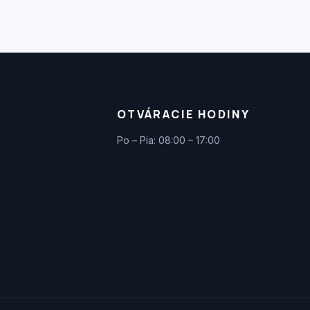
OTVÁRACIE HODINY
Po – Pia: 08:00 – 17:00