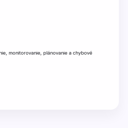
enie, monitorovanie, plánovanie a chybové