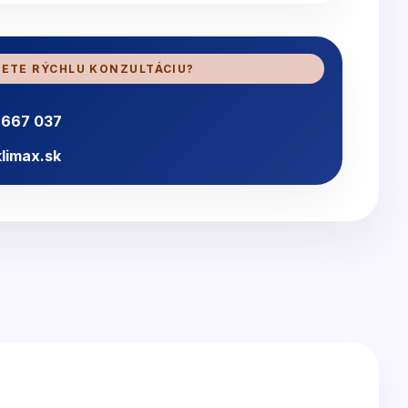
ETE RÝCHLU KONZULTÁCIU?
 667 037
limax.sk