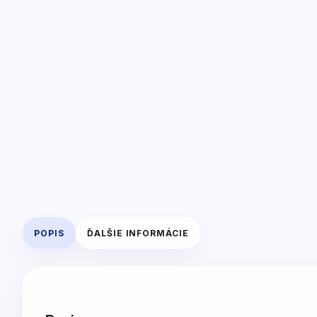
POPIS
ĎALŠIE INFORMÁCIE