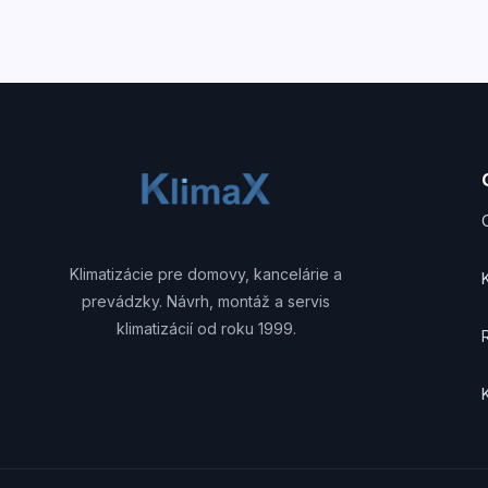
Klimatizácie pre domovy, kancelárie a
prevádzky. Návrh, montáž a servis
klimatizácií od roku 1999.