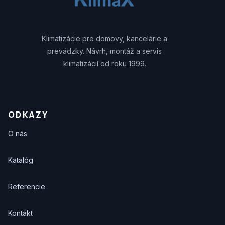
Klimatizácie pre domovy, kancelárie a
prevádzky. Návrh, montáž a servis
klimatizácií od roku 1999.
ODKAZY
O nás
Katalóg
Referencie
Kontakt