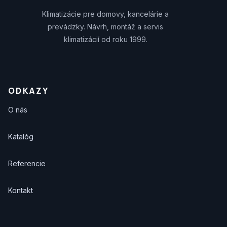
Klimatizácie pre domovy, kancelárie a
prevádzky. Návrh, montáž a servis
klimatizácií od roku 1999.
ODKAZY
O nás
Katalóg
Referencie
Kontakt