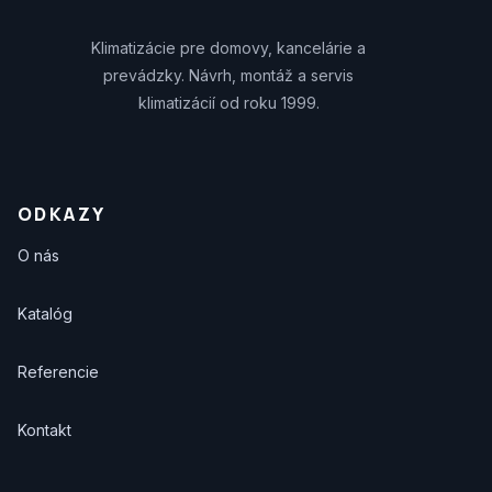
Klimatizácie pre domovy, kancelárie a
prevádzky. Návrh, montáž a servis
klimatizácií od roku 1999.
ODKAZY
O nás
Katalóg
Referencie
Kontakt