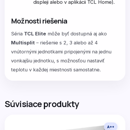
displeji alebo v aplikácii TCL Home).
Možnosti riešenia
Séria
TCL Elite
môže byť dostupná aj ako
Multisplit
– riešenie s 2, 3 alebo až 4
vnútornými jednotkami pripojenými na jednu
vonkajšiu jednotku, s možnosťou nastaviť
teplotu v každej miestnosti samostatne.
Súvisiace produkty
A++